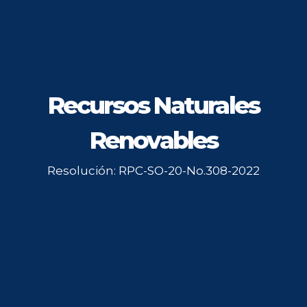
Recursos Naturales
Renovables
Resolución: RPC-SO-20-No.308-2022