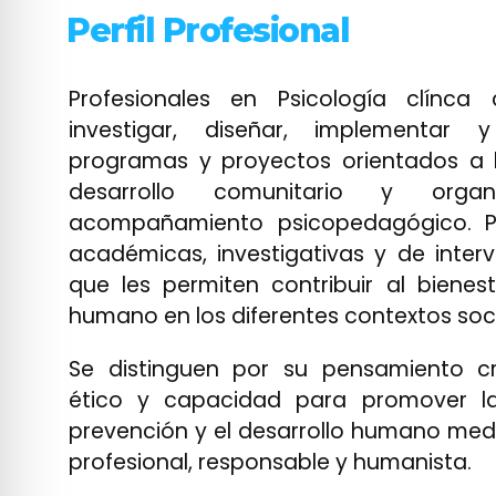
Perfil Profesional
Profesionales en Psicología clínca
investigar, diseñar, implementar 
programas y proyectos orientados a
desarrollo comunitario y organ
acompañamiento psicopedagógico. P
académicas, investigativas y de inter
que les permiten contribuir al bienest
humano en los diferentes contextos soci
Se distinguen por su pensamiento cr
ético y capacidad para promover 
prevención y el desarrollo humano med
profesional, responsable y humanista.