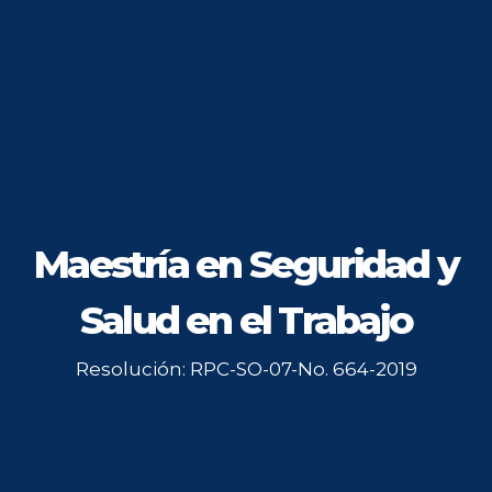
Maestría en Seguridad y
Salud en el Trabajo
Resolución: RPC-SO-07-No. 664-2019