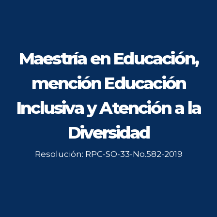
Maestría en Educación,
mención Educación
Inclusiva y Atención a la
Diversidad
Resolución: RPC-SO-33-No.582-2019