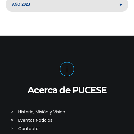
▸
AÑO 2023
Acerca de PUCESE
Historia, Misión y Visión
Eventos Noticias
Contactar