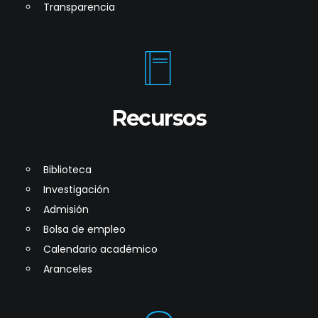
Transparencia
Recursos
Biblioteca
Investigación
Admisión
Bolsa de empleo
Calendario académico
Aranceles