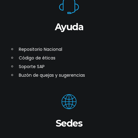
Ayuda
Repositorio Nacional
Código de éticas
Soporte SAP
Buzón de quejas y sugerencias
Sedes