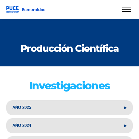
Producción Científica
Investigaciones
▸
AÑO 2025
▸
AÑO 2024