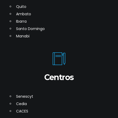
Quito
Ambato
Ibarra
Santo Domingo
Manabi
Centros
Senescyt
Cedia
CACES