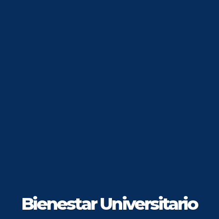
Bienestar Universitario