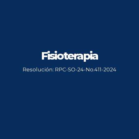
Fisioterapia
Resolución: RPC-SO-24-No.411-2024