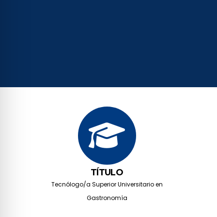
TÍTULO
Tecnólogo/a Superior Universitario en
Gastronomía