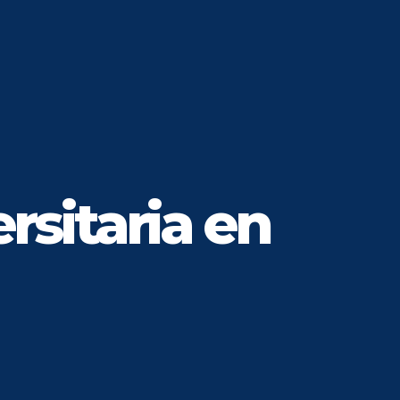
rsitaria en