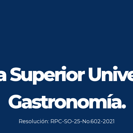
 Superior Unive
Gastronomía.
Resolución: RPC-SO-25-No.602-2021