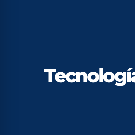
Tecnología