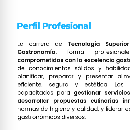
Perfil Profesional
La carrera de
Tecnología Superior
Gastronomía.
forma profesion
comprometidos con la excelencia gas
de conocimientos sólidos y habilida
planificar, preparar y presentar al
eficiente, segura y estética. Los
capacitados para
gestionar servicio
desarrollar propuestas culinarias i
normas de higiene y calidad, y liderar 
gastronómicos diversos.