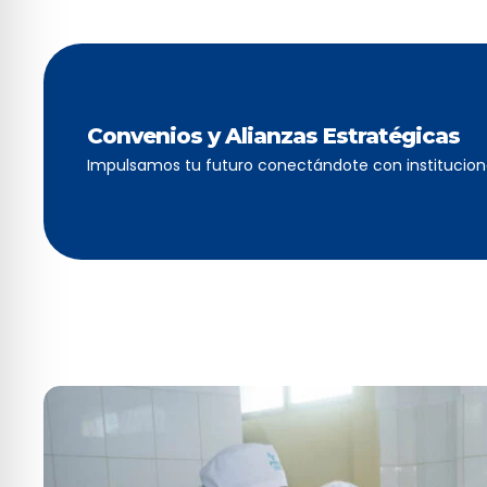
Convenios y Alianzas Estratégicas
Impulsamos tu futuro conectándote con institucione