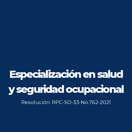
Especialización en salud
y seguridad ocupacional
Resolución: RPC-SO-33-No.762-2021