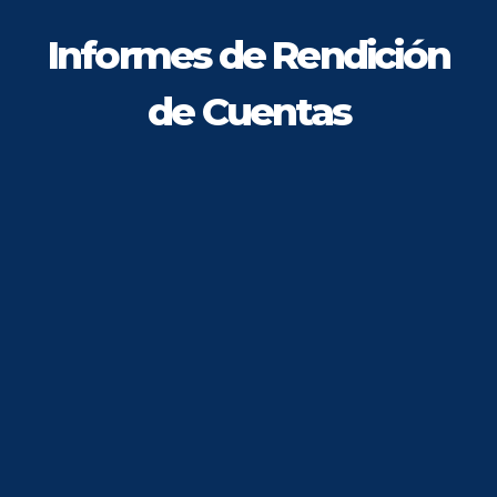
Informes de Rendición
de Cuentas