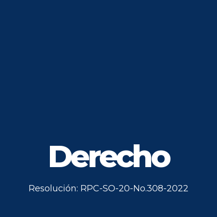
Derecho
Resolución: RPC-SO-20-No.308-2022