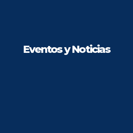
Eventos y Noticias