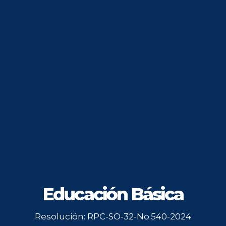
Educación Básica
Resolución: RPC-SO-32-No.540-2024