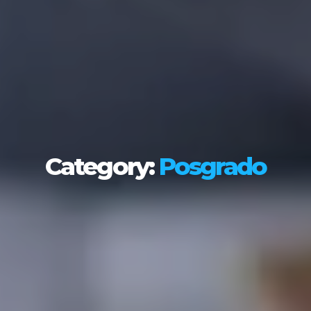
Category:
Posgrado