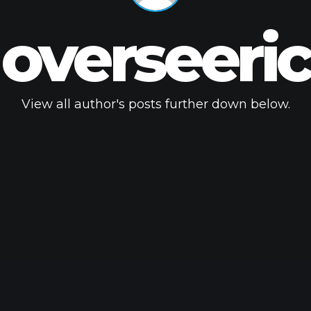
overseeric
View all author's posts further down below.