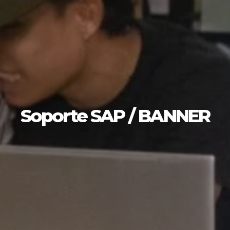
Soporte SAP / BANNER