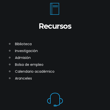
Recursos
Biblioteca
Investigación
Admisión
Bolsa de empleo
Calendario académico
Aranceles