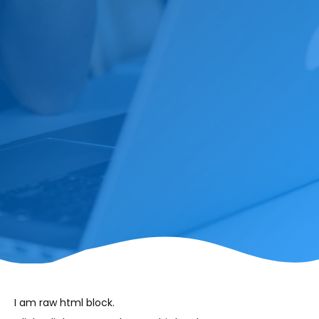
I am raw html block.