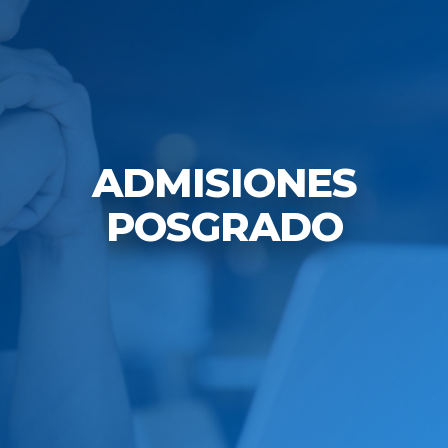
ADMISIONES
POSGRADO