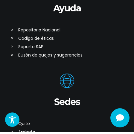
Ayuda
Repositorio Nacional
Código de éticas
Soporte SAP
Buzón de quejas y sugerencias
Sedes
Quito
Ambato