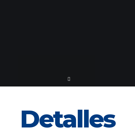
Detalles