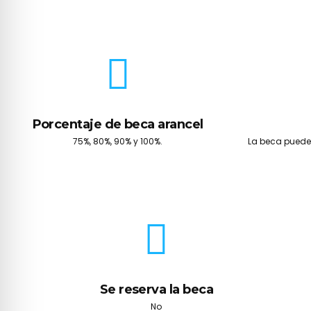
Porcentaje de beca arancel
75%, 80%, 90% y 100%.
La beca puede
Se reserva la beca
No