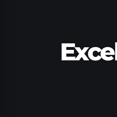
Excel