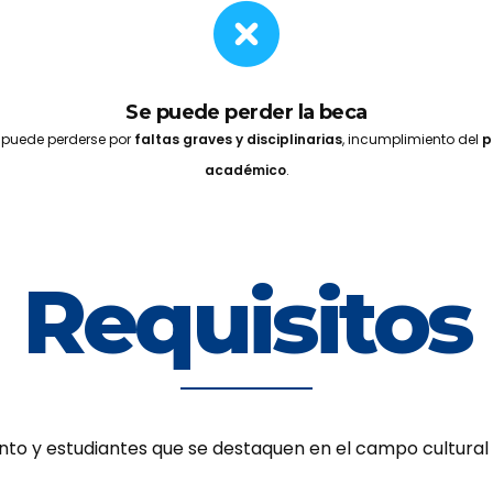
Se puede perder la beca
 puede perderse por
faltas graves y disciplinarias
, incumplimiento del
p
académico
.
Requisitos
ento
y estudiantes que se destaquen en el campo cultural