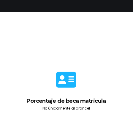
Porcentaje de beca matricula
No únicamente al arancel