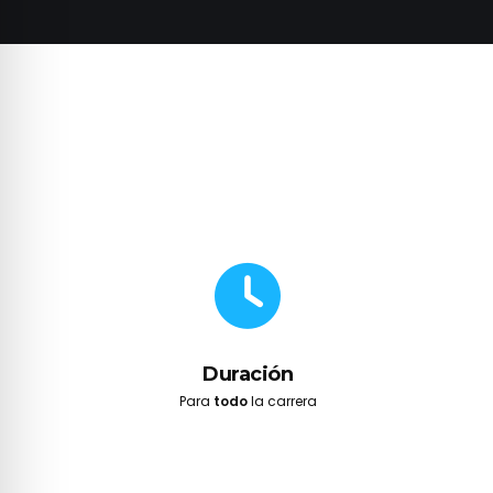
Duración
Para
todo
la carrera