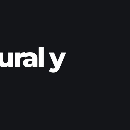
ural y