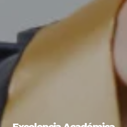
Excelencia Académica