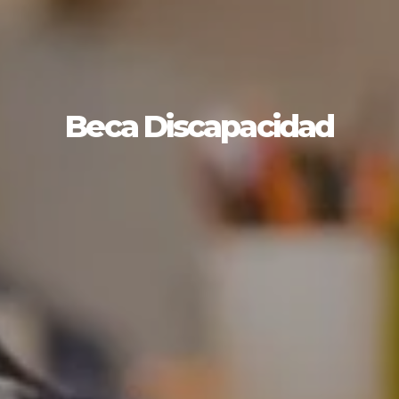
Beca Discapacidad