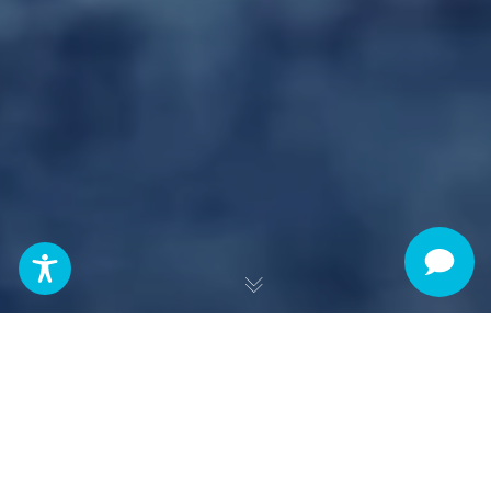
Detalles