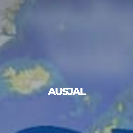
AUSJAL