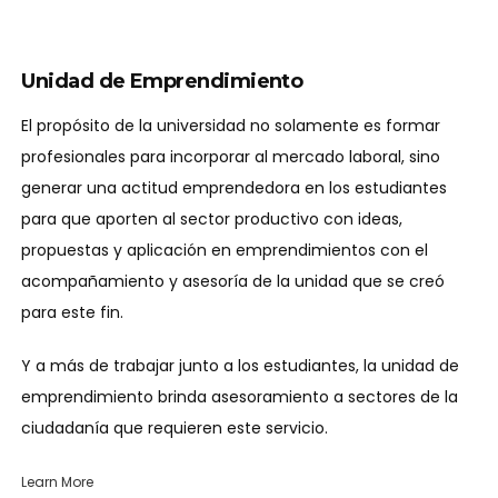
Unidad de Emprendimiento
El propósito de la universidad no solamente es formar
profesionales para incorporar al mercado laboral, sino
generar una actitud emprendedora en los estudiantes
para que aporten al sector productivo con ideas,
propuestas y aplicación en emprendimientos con el
acompañamiento y asesoría de la unidad que se creó
para este fin.
Y a más de trabajar junto a los estudiantes, la unidad de
emprendimiento brinda asesoramiento a sectores de la
ciudadanía que requieren este servicio.
Learn More