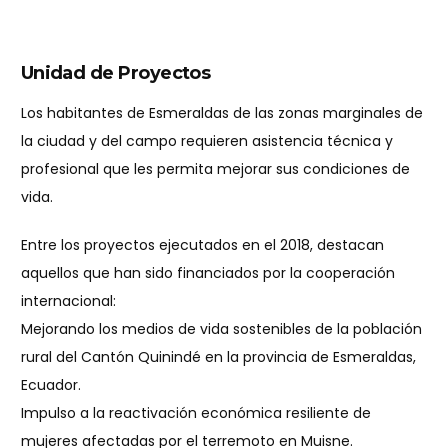
Unidad de Proyectos
Los habitantes de Esmeraldas de las zonas marginales de
la ciudad y del campo requieren asistencia técnica y
profesional que les permita mejorar sus condiciones de
vida.
Entre los proyectos ejecutados en el 2018, destacan
aquellos que han sido financiados por la cooperación
internacional:
Mejorando los medios de vida sostenibles de la población
rural del Cantón Quinindé en la provincia de Esmeraldas,
Ecuador.
Impulso a la reactivación económica resiliente de
mujeres afectadas por el terremoto en Muisne.