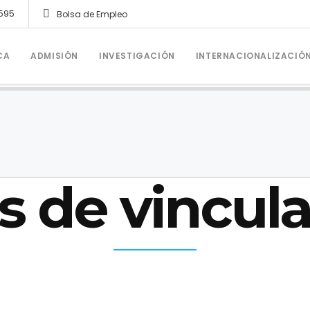
1595
Bolsa de Empleo
CA
ADMISIÓN
INVESTIGACIÓN
INTERNACIONALIZACIÓ
s de vincula