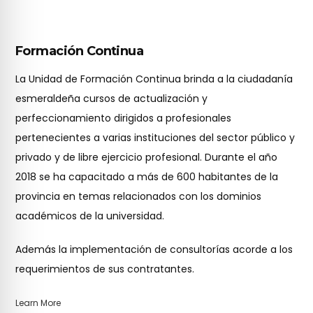
Formación Continua
La Unidad de Formación Continua brinda a la ciudadanía
esmeraldeña cursos de actualización y
perfeccionamiento dirigidos a profesionales
pertenecientes a varias instituciones del sector público y
privado y de libre ejercicio profesional. Durante el año
2018 se ha capacitado a más de 600 habitantes de la
provincia en temas relacionados con los dominios
académicos de la universidad.
Además la implementación de consultorías acorde a los
requerimientos de sus contratantes.
Learn More