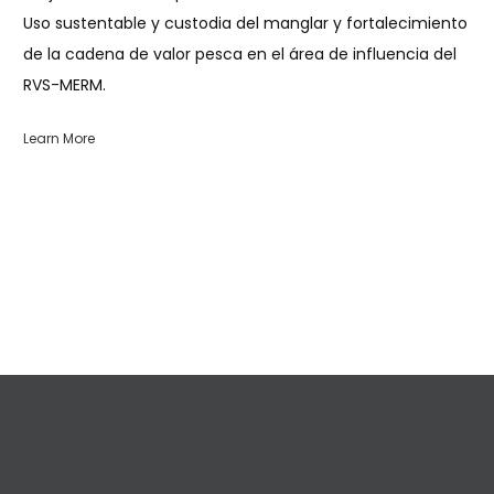
Uso sustentable y custodia del manglar y fortalecimiento
de la cadena de valor pesca en el área de influencia del
RVS-MERM.
Learn More