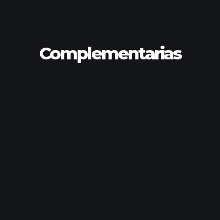
Complementarias